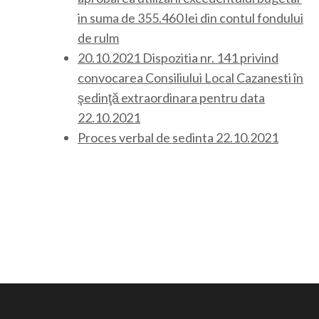
in suma de 355.460 lei din contul fondului
de rulm
20.10.2021 Dispozitia nr. 141 privind
convocarea Consiliului Local Cazanesti în
şedinţă extraordinara pentru data
22.10.2021
Proces verbal de sedinta 22.10.2021