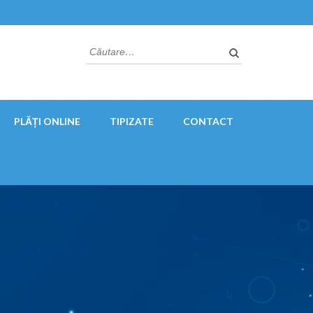
Caută
după:
PLĂȚI ONLINE
TIPIZATE
CONTACT