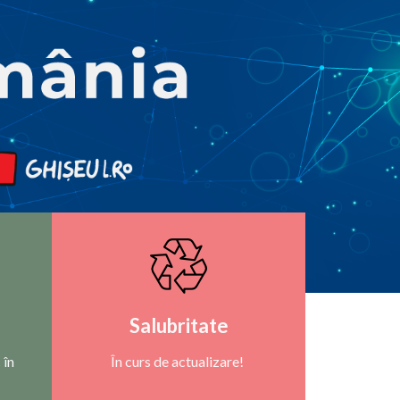
Salubritate
 în
În curs de actualizare!