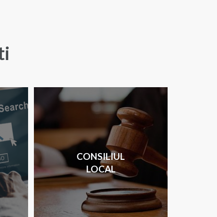
ti
CONSILIUL
LOCAL