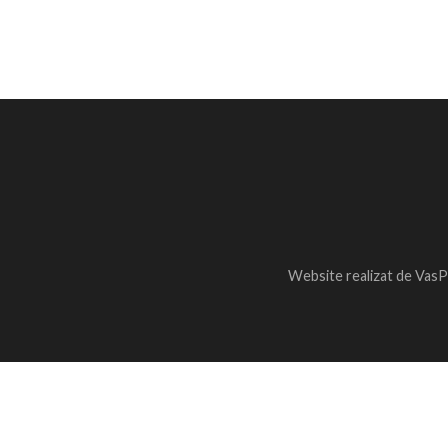
Website realizat de VasP