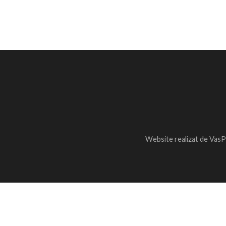
Website realizat de VasP