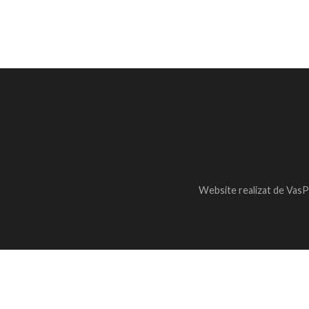
Website realizat de VasP